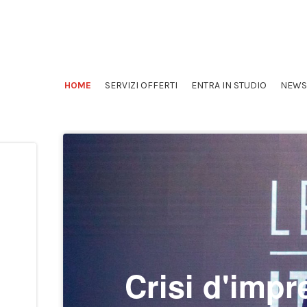
HOME
SERVIZI OFFERTI
ENTRA IN STUDIO
NEWS
Crisi d'impr