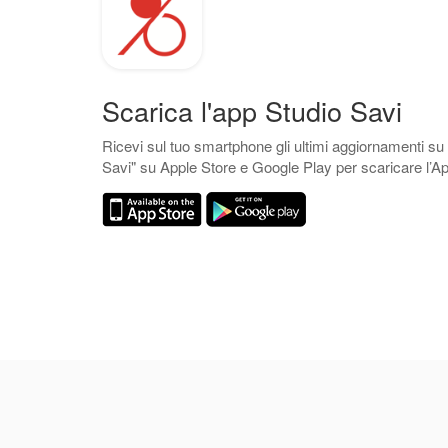
Scarica l'app Studio Savi
Ricevi sul tuo smartphone gli ultimi aggiornamenti su
Savi" su Apple Store e Google Play per scaricare l’Ap