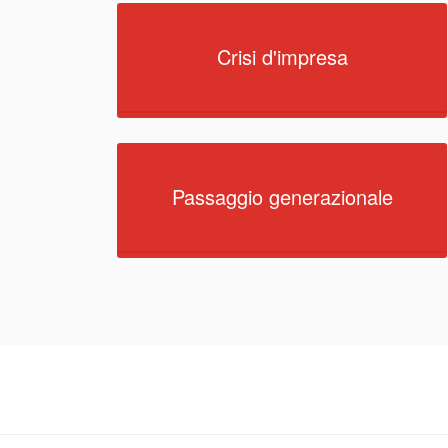
Crisi d'impresa
Passaggio generazionale