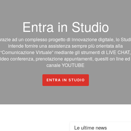
Entra in Studio
razie ad un complesso progetto di innovazione digitale, lo Stud
intende fornire una assistenza sempre più orientata alla
“Comunicazione Virtuale” mediante gli strumenti di LIVE CHAT,
ideo conferenza, prenotazione appuntamenti, quesiti on line ed 
canale YOUTUBE
ENTRA IN STUDIO
Le ultime news