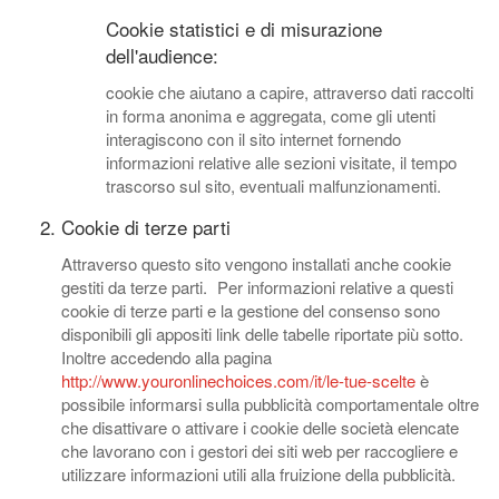
Cookie statistici e di misurazione
dell'audience:
cookie che aiutano a capire, attraverso dati raccolti
in forma anonima e aggregata, come gli utenti
interagiscono con il sito internet fornendo
informazioni relative alle sezioni visitate, il tempo
trascorso sul sito, eventuali malfunzionamenti.
Cookie di terze parti
Attraverso questo sito vengono installati anche cookie
gestiti da terze parti. Per informazioni relative a questi
cookie di terze parti e la gestione del consenso sono
disponibili gli appositi link delle tabelle riportate più sotto.
Inoltre accedendo alla pagina
http://www.youronlinechoices.com/it/le-tue-scelte
è
possibile informarsi sulla pubblicità comportamentale oltre
che disattivare o attivare i cookie delle società elencate
che lavorano con i gestori dei siti web per raccogliere e
utilizzare informazioni utili alla fruizione della pubblicità.