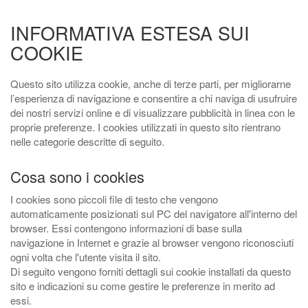
INFORMATIVA ESTESA SUI
COOKIE
Questo sito utilizza cookie, anche di terze parti, per migliorarne
l’esperienza di navigazione e consentire a chi naviga di usufruire
dei nostri servizi online e di visualizzare pubblicità in linea con le
proprie preferenze. I cookies utilizzati in questo sito rientrano
nelle categorie descritte di seguito.
Cosa sono i cookies
I cookies sono piccoli file di testo che vengono
automaticamente posizionati sul PC del navigatore all'interno del
browser. Essi contengono informazioni di base sulla
navigazione in Internet e grazie al browser vengono riconosciuti
ogni volta che l'utente visita il sito.
Di seguito vengono forniti dettagli sui cookie installati da questo
sito e indicazioni su come gestire le preferenze in merito ad
essi.