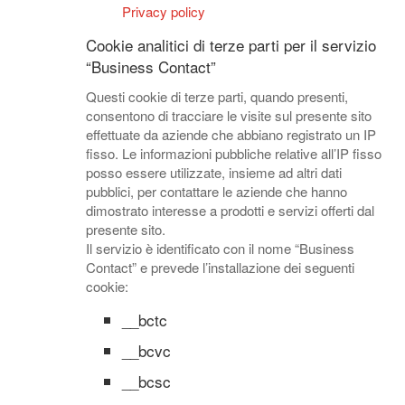
Privacy policy
Cookie analitici di terze parti per il servizio
“Business Contact”
Questi cookie di terze parti, quando presenti,
consentono di tracciare le visite sul presente sito
effettuate da aziende che abbiano registrato un IP
fisso. Le informazioni pubbliche relative all’IP fisso
posso essere utilizzate, insieme ad altri dati
pubblici, per contattare le aziende che hanno
dimostrato interesse a prodotti e servizi offerti dal
presente sito.
Il servizio è identificato con il nome “Business
Contact” e prevede l’installazione dei seguenti
cookie:
__bctc
__bcvc
__bcsc