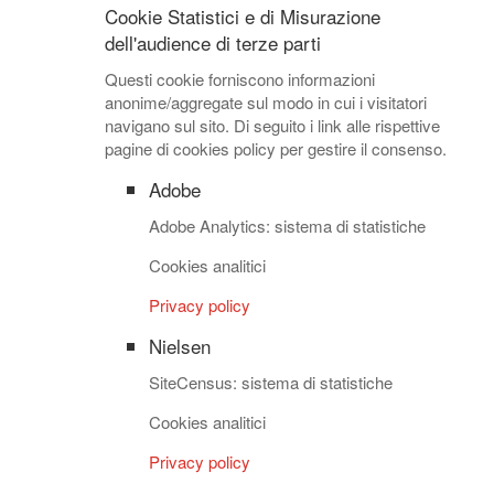
Cookie Statistici e di Misurazione
dell'audience di terze parti
Questi cookie forniscono informazioni
anonime/aggregate sul modo in cui i visitatori
navigano sul sito. Di seguito i link alle rispettive
pagine di cookies policy per gestire il consenso.
Adobe
Adobe Analytics: sistema di statistiche
Cookies analitici
Privacy policy
Nielsen
SiteCensus: sistema di statistiche
Cookies analitici
Privacy policy