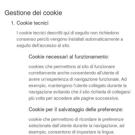
Gestione dei cookie
Cookie tecnici
I cookie tecnici descritti qui di seguito non richiedono
consenso perciò vengono installati automaticamente a
seguito dell’accesso al sito.
Cookie necessari al funzionamento:
cookies che permettono al sito di funzionare
correttamente anche consentendo all’utente di
avere un’esperienza di navigazione funzionale. Ad
esempio, mantengono l'utente collegato durante la
navigazione evitando che il sito richieda di collegarsi
più volte per accedere alle pagine successive.
Cookie per il salvataggio delle preferenze:
cookie che permettono di ricordare le preferenze
selezionate dall’utente durante la navigazione, ad
esempio, consentono di impostare la lingua.