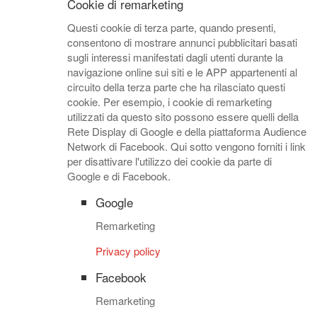
Cookie di remarketing
Questi cookie di terza parte, quando presenti,
consentono di mostrare annunci pubblicitari basati
sugli interessi manifestati dagli utenti durante la
navigazione online sui siti e le APP appartenenti al
circuito della terza parte che ha rilasciato questi
cookie. Per esempio, i cookie di remarketing
utilizzati da questo sito possono essere quelli della
Rete Display di Google e della piattaforma Audience
Network di Facebook. Qui sotto vengono forniti i link
per disattivare l'utilizzo dei cookie da parte di
Google e di Facebook.
Google
Remarketing
Privacy policy
Facebook
Remarketing