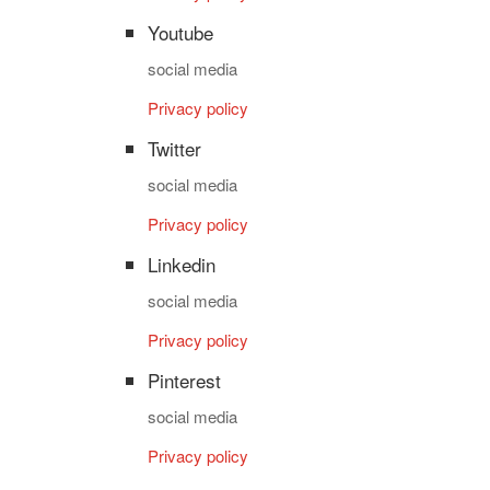
Youtube
social media
Privacy policy
Twitter
social media
Privacy policy
Linkedin
social media
Privacy policy
Pinterest
social media
Privacy policy