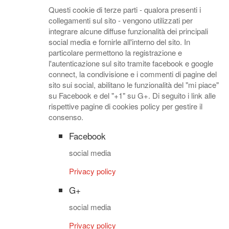
Questi cookie di terze parti - qualora presenti i
collegamenti sul sito - vengono utilizzati per
integrare alcune diffuse funzionalità dei principali
social media e fornirle all'interno del sito. In
particolare permettono la registrazione e
l'autenticazione sul sito tramite facebook e google
connect, la condivisione e i commenti di pagine del
sito sui social, abilitano le funzionalità del "mi piace"
su Facebook e del "+1" su G+. Di seguito i link alle
rispettive pagine di cookies policy per gestire il
consenso.
Facebook
social media
Privacy policy
G+
social media
Privacy policy