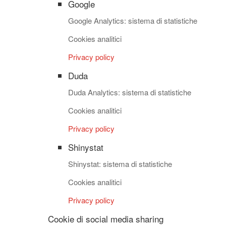
Google
Google Analytics: sistema di statistiche
Cookies analitici
Privacy policy
Duda
Duda Analytics: sistema di statistiche
Cookies analitici
Privacy policy
Shinystat
Shinystat: sistema di statistiche
Cookies analitici
Privacy policy
Cookie di social media sharing