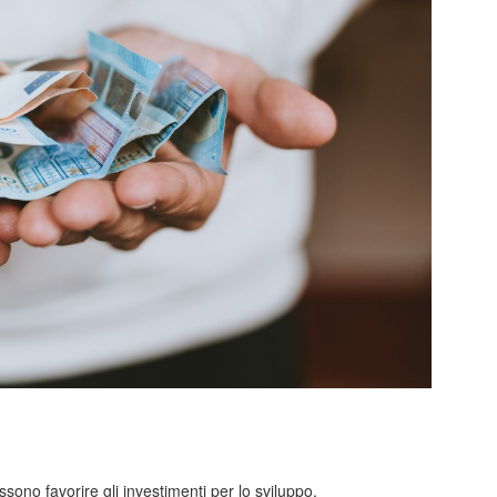
sono favorire gli investimenti per lo sviluppo.