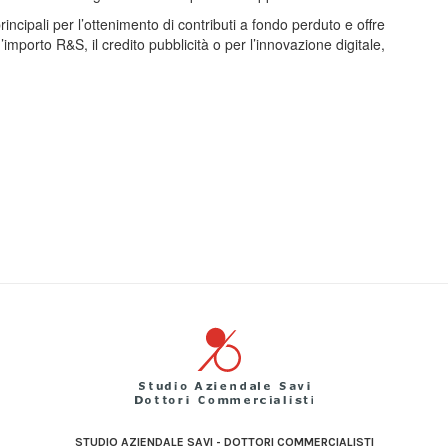
rincipali per l’ottenimento di contributi a fondo perduto e offre
’importo R&S, il credito pubblicità o per l’innovazione digitale,
STUDIO AZIENDALE SAVI - DOTTORI COMMERCIALISTI