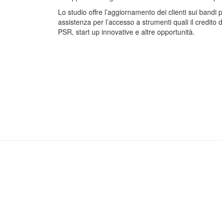
Lo studio offre l’aggiornamento dei clienti sui bandi p
assistenza per l’accesso a strumenti quali il credito d
PSR, start up innovative e altre opportunità.