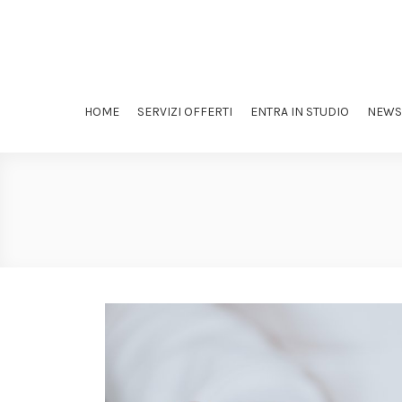
HOME
SERVIZI OFFERTI
ENTRA IN STUDIO
NEWS