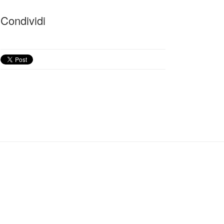
Condividi