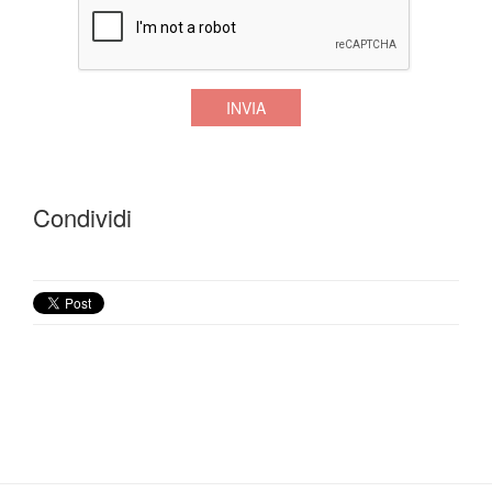
INVIA
Condividi