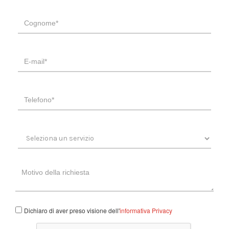
Dichiaro di aver preso visione dell'
informativa Privacy