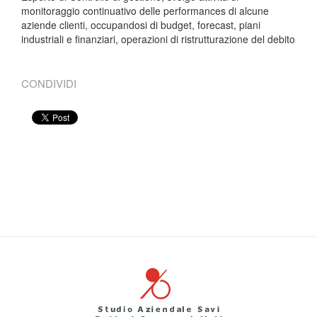
monitoraggio continuativo delle performances di alcune
aziende clienti, occupandosi di budget, forecast, piani
industriali e finanziari, operazioni di ristrutturazione del debito
CONDIVIDI