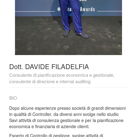
Dott. DAVIDE FILADELFIA
Consulente di pianificazione economica e gestionale,
consulente di direzione e internal auditing
BIO
Dopo alcune esperienze presso società di grandi dimensioni
in qualità di Controller, da diversi anni svolge nello studio
Savi attività di consulenza gestionale e per la pianificazione
economica e finanziaria di aziende clienti.
Esperto di Controllo di gestione, svolge attività di