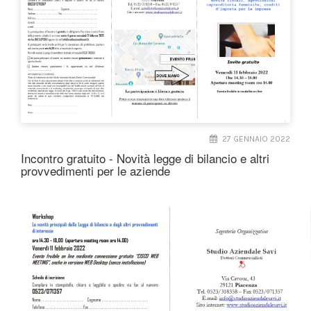
27 GENNAIO 2022
Incontro gratuito - Novità legge di bilancio e altri
provvedimenti per le aziende