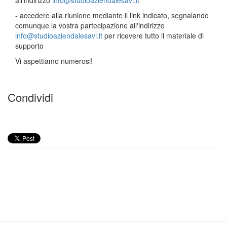
all'indirizzo
info@studioaziendalesavi.it
- accedere alla riunione mediante il link indicato, segnalando
comunque la vostra partecipazione all'indirizzo
info@studioaziendalesavi.it
per ricevere tutto il materiale di
supporto
Vi aspettiamo numerosi!
Condividi