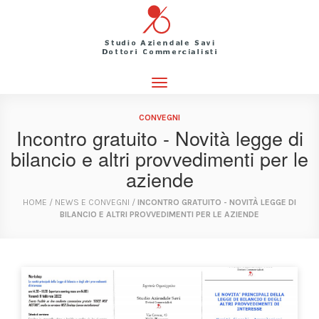
Toggle
navigation
CONVEGNI
Incontro gratuito - Novità legge di
bilancio e altri provvedimenti per le
aziende
HOME
/
NEWS E CONVEGNI
/
INCONTRO GRATUITO - NOVITÀ LEGGE DI
BILANCIO E ALTRI PROVVEDIMENTI PER LE AZIENDE