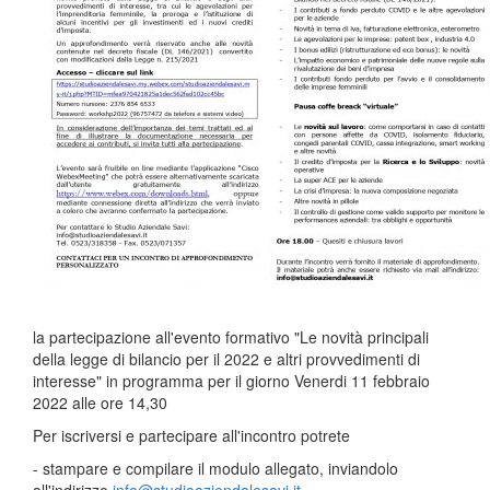
la partecipazione all'evento formativo "Le novità principali
della legge di bilancio per il 2022 e altri provvedimenti di
interesse" in programma per il giorno Venerdi 11 febbraio
2022 alle ore 14,30
Per iscriversi e partecipare all'incontro potrete
- stampare e compilare il modulo allegato, inviandolo