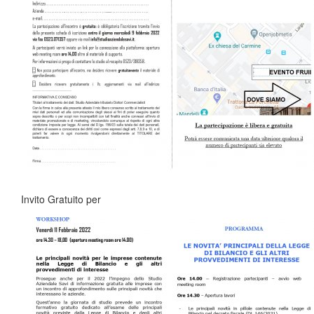
Invito Gratuito per