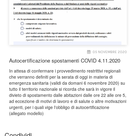
05 NOVEMBRE 2020
Autocertificazione spostamenti COVID 4.11.2020
In attesa di confermare i provvedimento restrittivi regionali
che verranno definiti per la serata di oggi in materia di
emergenza sanitaria (validi da domani 6 novembre 2020) su
tutto il territorio nazionale si ricorda che sarà in vigore il
divieto di spostamento dalle abitazioni dalle ore 22 alle ore 5,
ad eccezione di motivi di lavoro e di salute o altre motivazioni
urgenti, per i quali vige l'obbligo di autocertificazione
(allegato modello)
Condividi