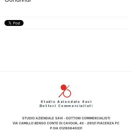
STUDIO AZIENDALE SAVI - DOTTORI COMMERCIALISTI
VIA CAMILLO BENSO CONTE DI CAVOUR, 43 - 29121 PIACENZA PC
P.IVA 01290640331